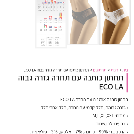
בית
>
חנות
>
תחתונים
>
תחתון כותנה עם תחרה גזרה גבוה ECO LA
תחתון כותנה עם תחרה גזרה גבוה
ECO LA
תחתון כותנה אורגנית עם תחרה ECO LA
• גזרה גבוהה, חלק קדמי עם תחרה, חלק אחרי חלק.
• מידות: M,L,XL,XXL
• צבעים: לבן,שחור.
• הרכב בד: 90% – כותנה, 7% – אלסטן, 3% – פוליאמיד.