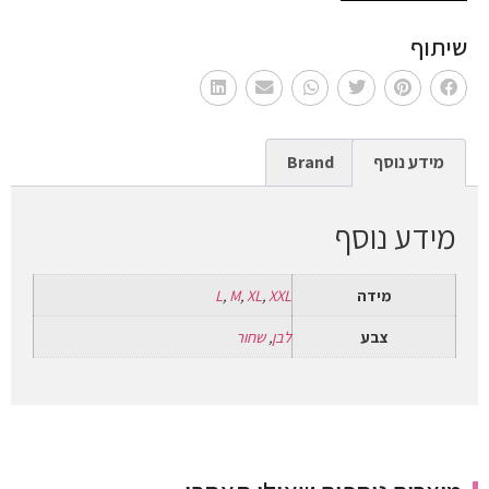
שיתוף
מידע נוסף
Brand
מידע נוסף
מידה
XXL
,
XL
,
M
,
L
צבע
לבן
,
שחור