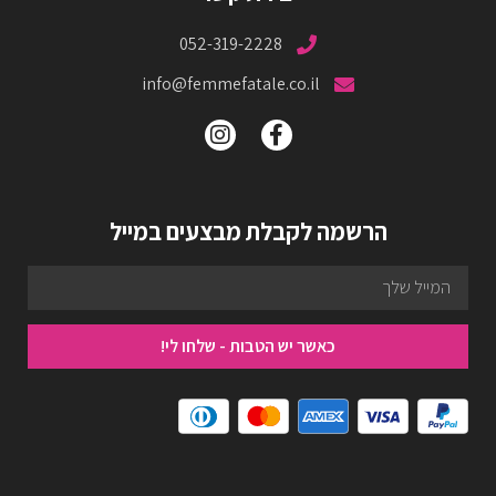
052-319-2228
info@femmefatale.co.il
הרשמה לקבלת מבצעים במייל
כאשר יש הטבות - שלחו לי!