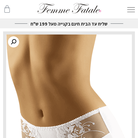
שליח עד הבית חינם בקנייה מעל 199 ש"ח