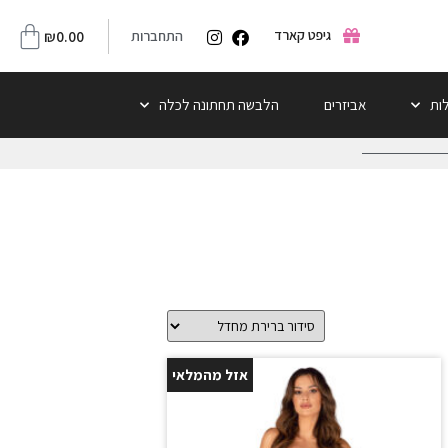
גיפט קארד
התחברות
0.00
₪
לות
אביזרים
הלבשה תחתונה לכלה
אזל מהמלאי