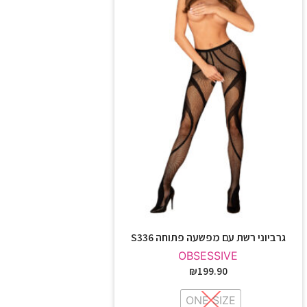
גרביוני רשת עם מפשעה פתוחה S336
OBSESSIVE
₪
199.90
ONE SIZE