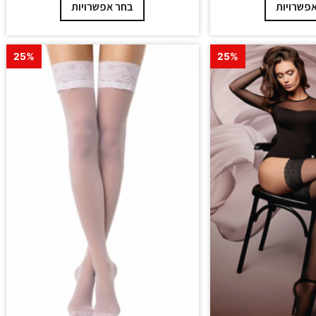
פשרויות
בחר אפשרויות
25%
25%