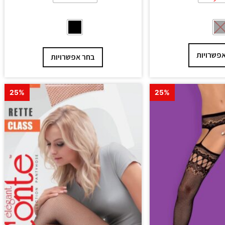
פשרויות
בחר אפשרויות
25%
25%