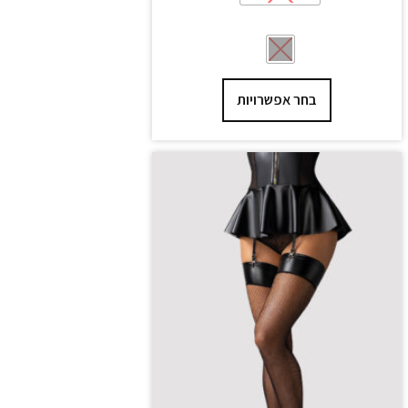
בחר אפשרויות