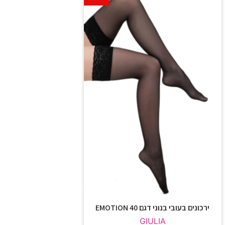
ירכונים בעובי בנוני דגם EMOTION 40
GIULIA