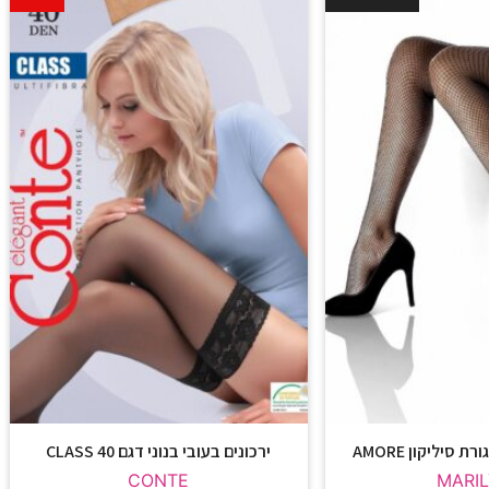
 סיליקון AMORE
ירכונים בעובי בנוני דגם CLASS 40
CONTE
MARI