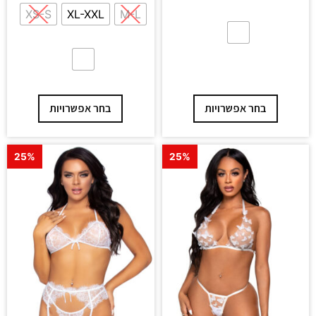
XS-S
XL-XXL
M-L
בחר אפשרויות
בחר אפשרויות
25%
25%