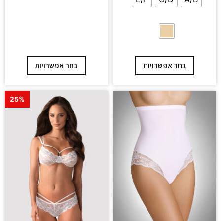
בחר אפשרויות
בחר אפשרויות
25%