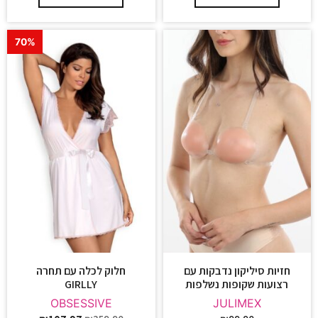
70%
חזיות סיליקון נדבקות עם
חלוק לכלה עם תחרה
רצועות שקופות נשלפות
GIRLLY
OBSESSIVE
JULIMEX