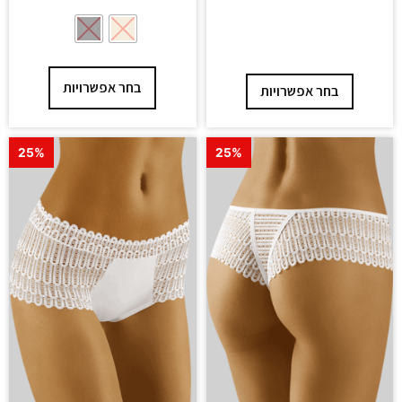
בחר אפשרויות
בחר אפשרויות
25%
25%