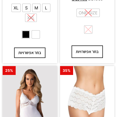
XL
S
M
L
ONE SIZE
XXL
בחר אפשרויות
בחר אפשרויות
25%
35%