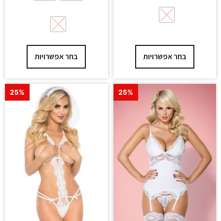
בחר אפשרויות
בחר אפשרויות
25%
25%