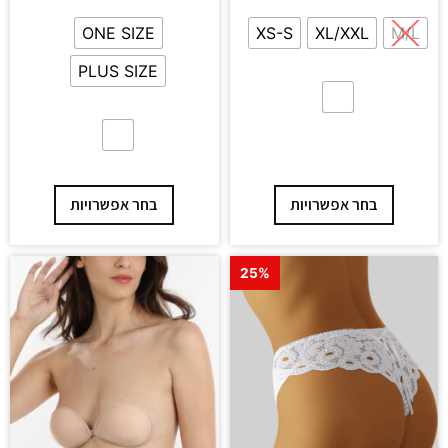
ONE SIZE
XS-S
XL/XXL
M/L
PLUS SIZE
בחר אפשרויות
בחר אפשרויות
25%