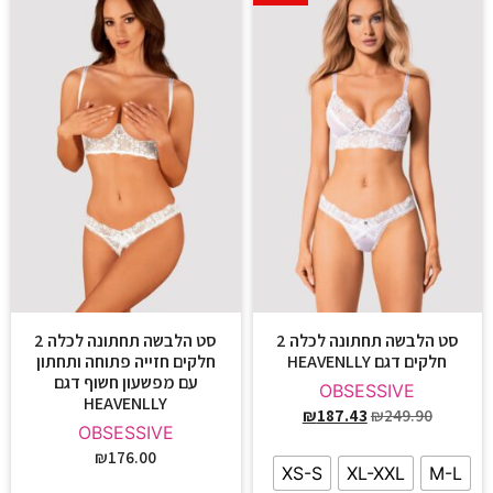
סט הלבשה תחתונה לכלה 2
סט הלבשה תחתונה לכלה 2
חלקים דגם HEAVENLLY
חלקים חזייה פתוחה ותחתון
עם מפשעון חשוף דגם
OBSESSIVE
HEAVENLLY
₪
187.43
₪
249.90
OBSESSIVE
₪
176.00
XS-S
XL-XXL
M-L