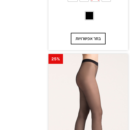
בחר אפשרויות
25%