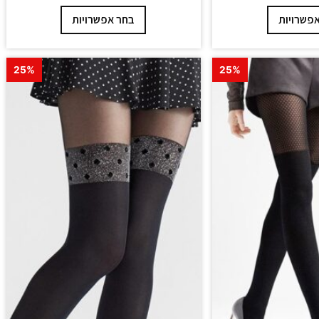
פשרויות
בחר אפשרויות
25%
25%