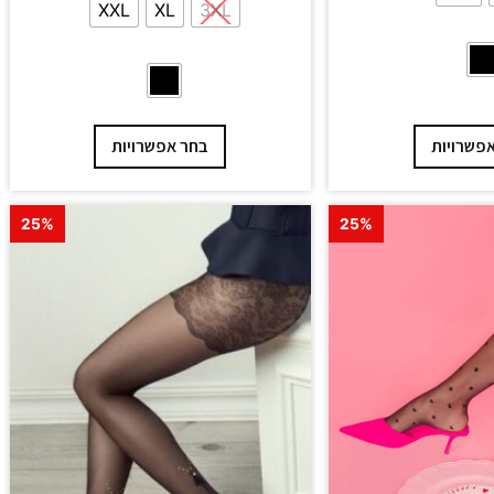
XXL
XL
3XL
פשרויות
בחר אפשרויות
25%
25%