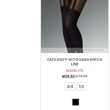
גרביונים מעוצבים דמוי ירכונים ZAZU
LINE
MARILYN
₪
59.93
₪
79.90
3/4
1/2