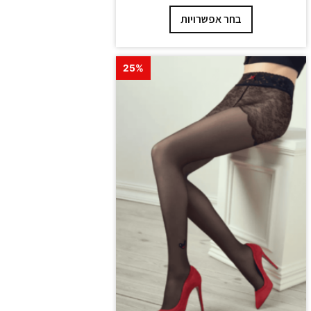
בחר אפשרויות
25%