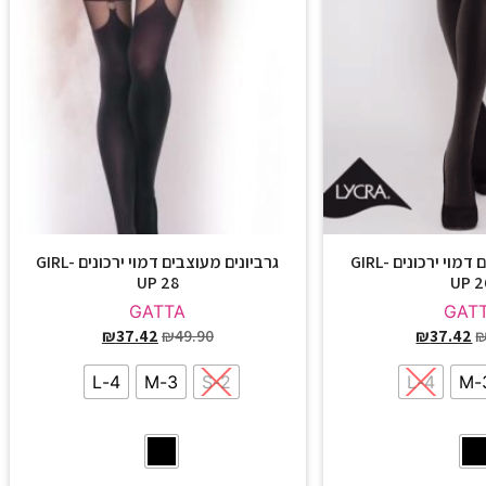
גרביונים מעוצבים דמוי ירכונים GIRL-
גרביונים מעוצבים דמוי ירכונים GIRL-
UP 28
UP 2
GATTA
GAT
₪
37.42
₪
49.90
₪
37.42
4-L
3-M
2-S
4-L
3