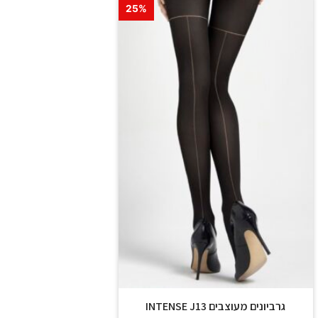
25%
גרביונים מעוצבים INTENSE J13