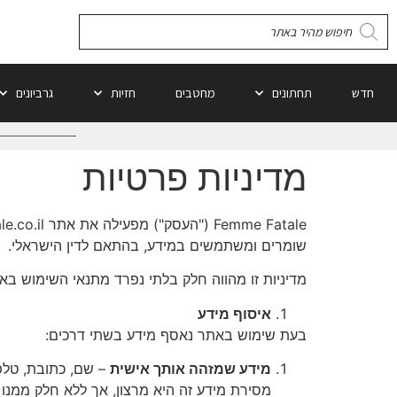
חדש
תחתונים
מחטבים
חזיות
גרביונים
מדיניות פרטיות
שומרים ומשתמשים במידע, בהתאם לדין הישראלי.
מדיניות זו מהווה חלק בלתי נפרד מתנאי השימוש בא
איסוף מידע
בעת שימוש באתר נאסף מידע בשתי דרכים:
מידע שמזהה אותך אישית
– שם, כתובת, טלפו
מסירת מידע זה היא מרצון, אך ללא חלק ממנו 