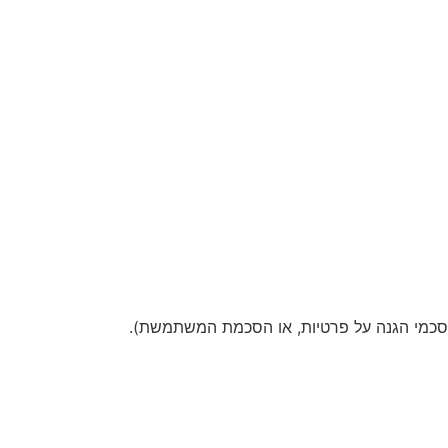
סכמי הגנה על פרטיות, או הסכמת המשתמשת).