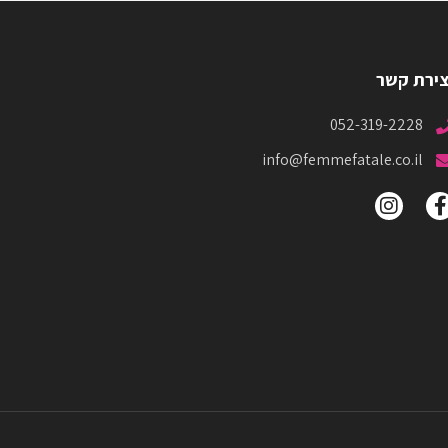
צירת קשר
052-319-2228
info@femmefatale.co.il