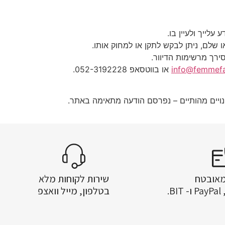
לייך ולעיין בו.
או שלם, ניתן לבקש לתקן או למחוק אותו.
ירך מרשימות הדיוור.
info@femmefat
או בווטסאפ 052-3192228.
ינויים מהותיים – נפרסם הודעה מתאימה באתר.
מאובטח
שירות לקוחות מלא
.
בטלפון, מייל וואצפ