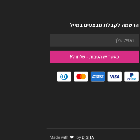
הרשמה לקבלת מבצעים במייל
כאשר יש הטבות - שלחו לי!
❤
Made with
by
DIGITA