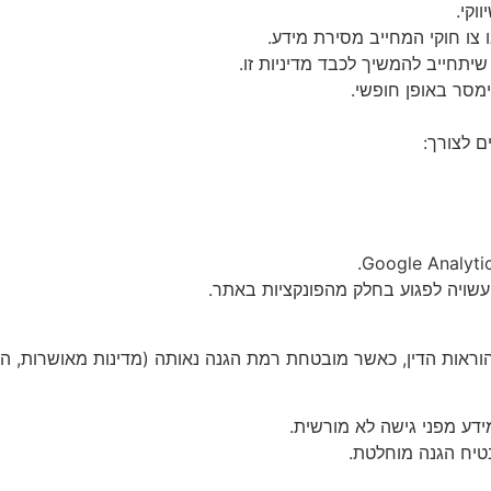
וקי.
ו חוקי המחייב מסירת מידע.
יתחייב להמשיך לכבד מדיניות זו.
סר באופן חופשי.
ראות הדין, כאשר מובטחת רמת הגנה נאותה (מדינות מאושרות, ה
דע מפני גישה לא מורשית.
הבטיח הגנה מוחלטת.