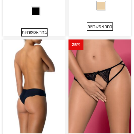
בחר אפשרויות
בחר אפשרויות
25%