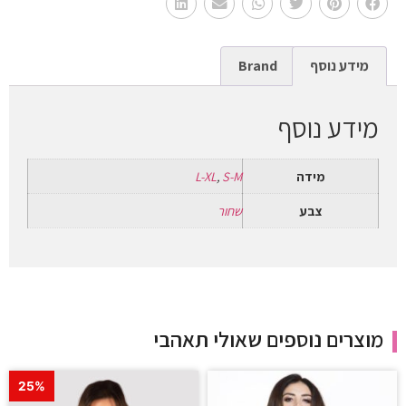
מידע נוסף
Brand
מידע נוסף
מידה
S-M
,
L-XL
צבע
שחור
מוצרים נוספים שאולי תאהבי
25%