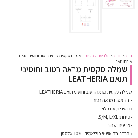
בית
>
חנות
>
הלבשה סקסית
>
שמלה סקסית מראה רטוב וחוטיני תואם
LEATHERIA
שמלה סקסית מראה רטוב וחוטיני
תואם LEATHERIA
שמלה סקסית מראה רטוב וחוטיני תואם LEATHERIA
• בד אטום מראה רטוב.
•חוטיני תואם כלול.
•מידות: S/M, L/XL.
•צבעים: שחור.
• הרכב בד: 90% פוליאמיד, 10% אלסטן.