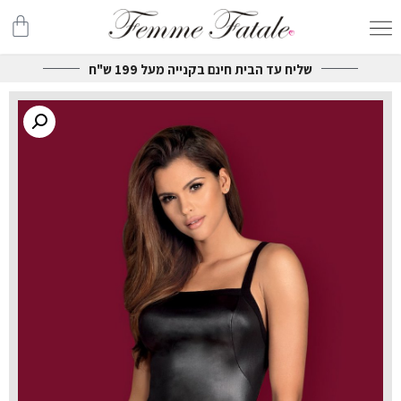
שליח עד הבית חינם בקנייה מעל 199 ש"ח