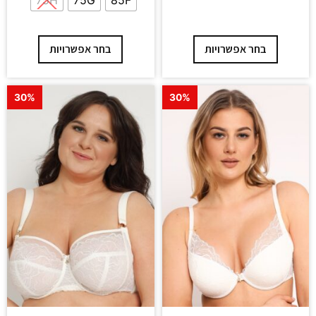
75H
75G
85F
בחר אפשרויות
בחר אפשרויות
30%
30%