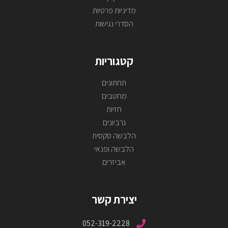
מדיניות פרטיות
הסדרי נגישות
קטגוריות
תחתונים
מחטבים
חזיות
גרביונים
הלבשה סקסית
הלבשה ופנאי
אביזרים
יצירת קשר
052-319-2228