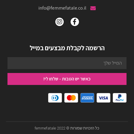
info@femmefatale.co.il
הרשמה לקבלת מבצעים במייל
כאשר יש הטבות - שלחו לי!
כל הזכויות שמורות © femmefatale 2022