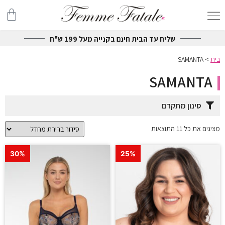
שליח עד הבית חינם בקנייה מעל 199 ש"ח
בית
>
SAMANTA
SAMANTA
סינון מתקדם
מציגים את כל ⁦11⁩ התוצאות
30%
25%