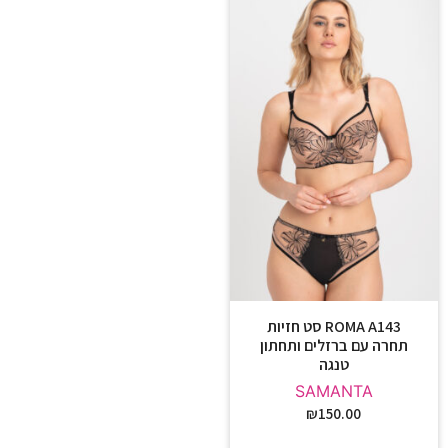
ROMA A143 סט חזיות
תחרה עם ברזלים ותחתון
טנגה
SAMANTA
₪
150.00