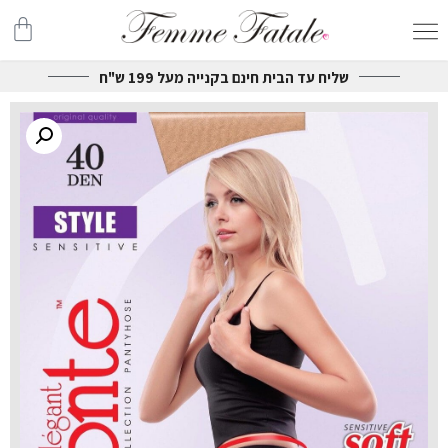
שליח עד הבית חינם בקנייה מעל 199 ש"ח