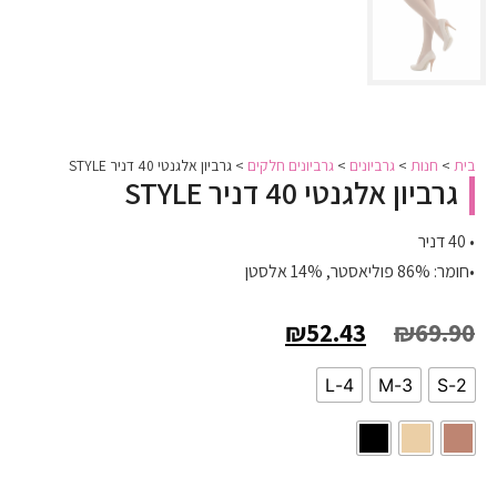
בית
>
חנות
>
גרביונים
>
גרביונים חלקים
>
גרביון אלגנטי 40 דניר STYLE
גרביון אלגנטי 40 דניר STYLE
• 40 דניר
•חומר: 86% פוליאסטר, 14% אלסטן
₪
52.43
₪
69.90
4-L
3-M
2-S