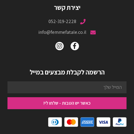
יצירת קשר
052-319-2228
info@femmefatale.co.il
הרשמה לקבלת מבצעים במייל
כאשר יש הטבות - שלחו לי!