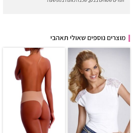
תפרים שטוחים בבטן, שכבה כותנה במפשעה
מוצרים נוספים שאולי תאהבי