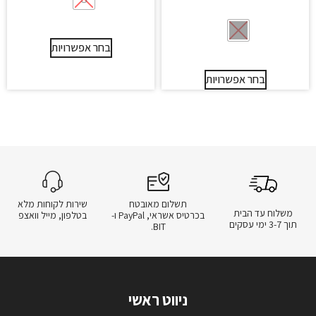
בחר אפשרויות
בחר אפשרויות
תשלום מאובטח
שירות לקוחות מלא
משלוח עד הבית
בכרטיס אשראי, PayPal ו-
בטלפון, מייל וואצפ
תוך 3-7 ימי עסקים
BIT.
ניווט ראשי