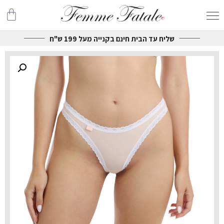
שליח עד הבית חינם בקנייה מעל 199 ש"ח