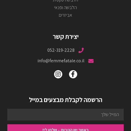
הלבשה ופנאי
אביזרים
יצירת קשר
052-319-2228
info@femmefatale.co.il
הרשמה לקבלת מבצעים במייל
כאשר יש הטבות - שלחו לי!