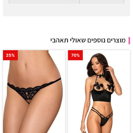
מוצרים נוספים שאולי תאהבי
25%
70%