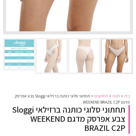
בית
>
חנות
>
תחתונים
>
תחתוני סלוגי כותנה ברזילאי Sloggi צבע אפרסק
מדגם WEEKEND BRAZIL C2P
תחתוני סלוגי כותנה ברזילאי Sloggi
צבע אפרסק מדגם WEEKEND
BRAZIL C2P