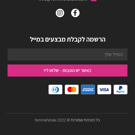
הרשמה לקבלת מבצעים במייל
כאשר יש הטבות - שלחו לי!
כל הזכויות שמורות © femmefatale 2022