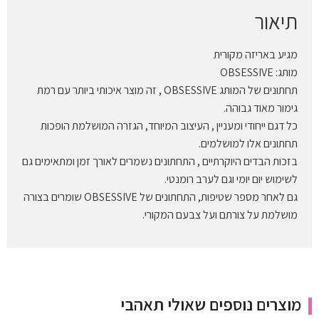
תיאור
מגיע באריזה מקורית
מותג: OBSESSIVE
תחתונים של המותג OBSESSIVE , זה מוצר איכותי ביותר עם רמת
גימור מאוד גבוהה.
כל דגם ייחודי ומעניין , העיצוב המיוחד, הגזרה המושלמת הופכות
תחתונים אלו למושלמים.
בזכות הבדים היוקרתיים , התחתונים נשמרים לאורך זמן ומתאימים גם
לשימוש יום יומי וגם לערב רומנטי.
גם לאחר מספר שטיפות, התחתונים של OBSESSIVE שומרים בצורה
מושלמת על צורתם ועל צבעם המקורי.
מוצרים נוספים שאולי תאהבי