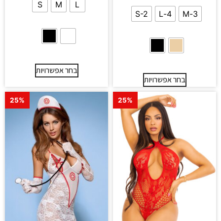
S
M
L
S-2
4-L
3-M
בחר אפשרויות
בחר אפשרויות
25%
25%