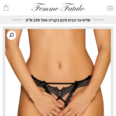
שליח עד הבית חינם בקנייה מעל 199 ש"ח