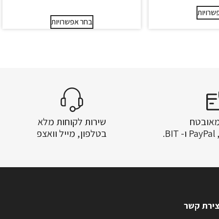
שרויות
בחר אפשרויות
מאובטח
שירות לקוחות מלא
.
בטלפון, מייל וואצפ
צירת קשר