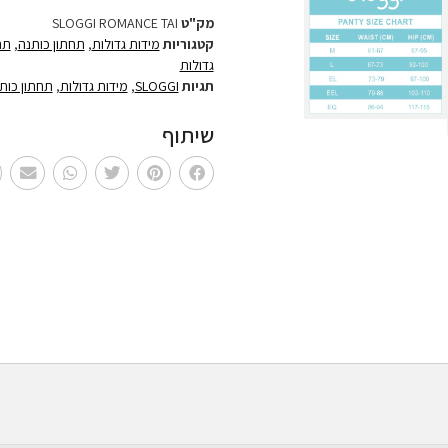
מק"ט
SLOGGI ROMANCE TAI
קטגוריות
מידות גדולות
,
תחתון כותנה
,
תח
גדולות
תגיות
SLOGGI
,
מידות גדולות
,
תחתון כות
שיתוף