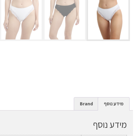
מידע נוסף
Brand
מידע נוסף