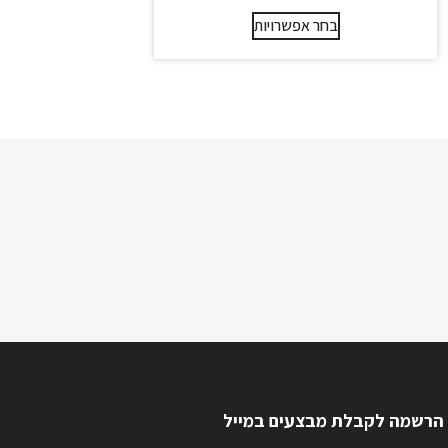
בחר אפשרויות
הרשמה לקבלת מבצעים במייל