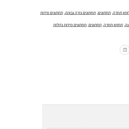
תון תחרה
,
תחתונים
,
תחתונים גזרה גבוהה
,
תחתונים מידות
נה
,
תחתון תחרה
,
תחתונים
,
תחתונים מידות גדולות