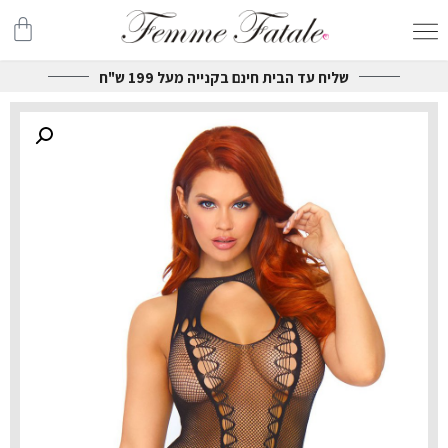
שליח עד הבית חינם בקנייה מעל 199 ש"ח