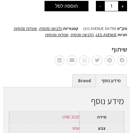
+
-
הוספה לסל
מק"ט
LEG AVENUE 86796
קטגוריות
הלבשה סקסית
,
שמלות סקסיות
תגיות
LEG AVENUE
,
הלבשה סקסית
,
שמלות סקסיות
שיתוף
מידע נוסף
Brand
מידע נוסף
מידה
ONE SIZE
צבע
שחור