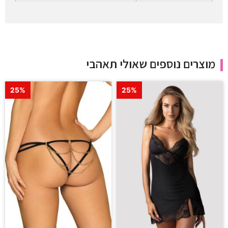
מוצרים נוספים שאולי תאהבי
25%
25%