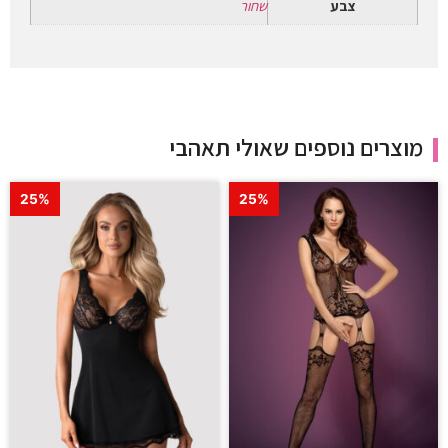
צבע
שחור
מוצרים נוספים שאולי תאהבי
25%
25%