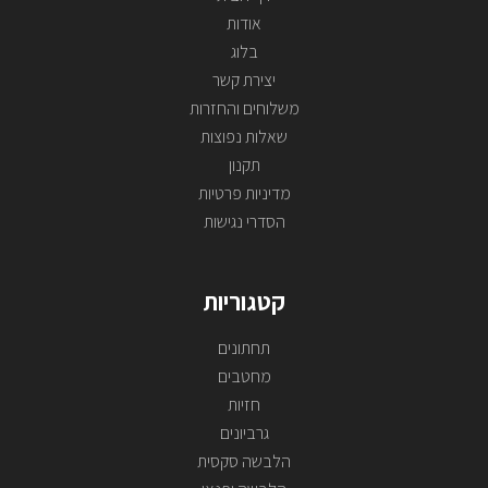
אודות
בלוג
יצירת קשר
משלוחים והחזרות
שאלות נפוצות
תקנון
מדיניות פרטיות
הסדרי נגישות
קטגוריות
תחתונים
מחטבים
חזיות
גרביונים
הלבשה סקסית