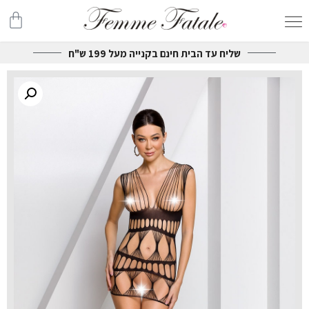
שליח עד הבית חינם בקנייה מעל 199 ש"ח