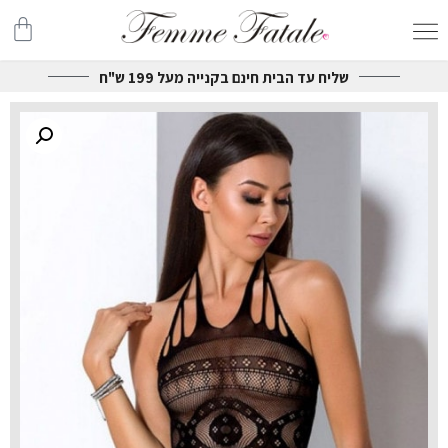
שליח עד הבית חינם בקנייה מעל 199 ש"ח