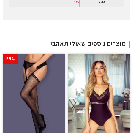
צבע
שחור
מוצרים נוספים שאולי תאהבי
25%