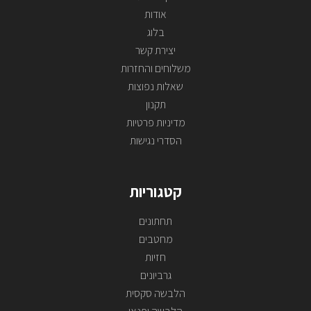
אודות
בלוג
יצירת קשר
משלוחים והחזרות
שאלות נפוצות
תקנון
מדיניות פרטיות
הסדרי נגישות
קטגוריות
תחתונים
מחטבים
חזיות
גרביונים
הלבשה סקסית