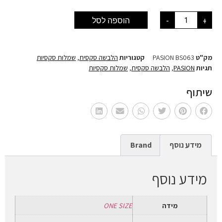
+
-
הוספה לסל
מק"ט
PASION BS063
קטגוריות
הלבשה סקסית
,
שמלות סקסיות
תגיות
PASION
,
הלבשה סקסית
,
שמלות סקסיות
שיתוף
מידע נוסף
Brand
מידע נוסף
מידה
ONE SIZE