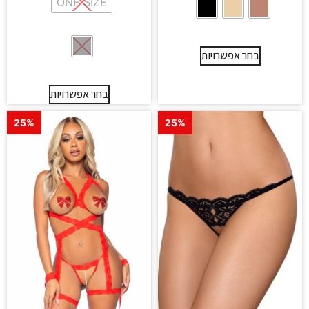
ONE SIZE
בחר אפשרויות
בחר אפשרויות
25%
25%