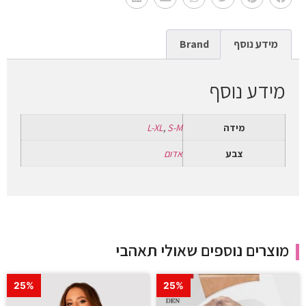
מידע נוסף
Brand
מידע נוסף
מידה
S-M
,
L-XL
צבע
אדום
מוצרים נוספים שאולי תאהבי
25%
25%