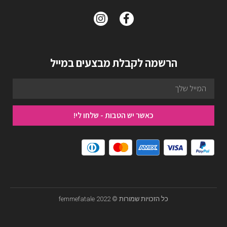
הרשמה לקבלת מבצעים במייל
כאשר יש הטבות - שלחו לי!
כל הזכויות שמורות © femmefatale 2022