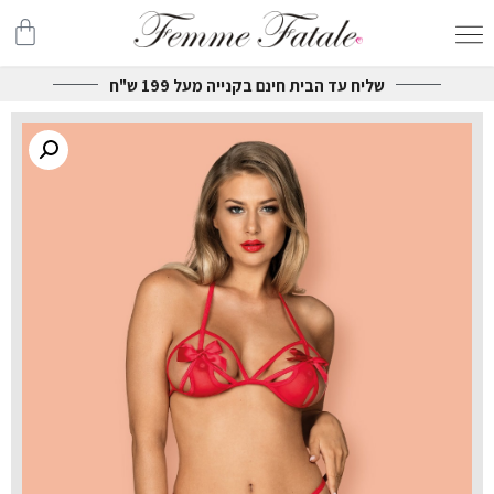
שליח עד הבית חינם בקנייה מעל 199 ש"ח