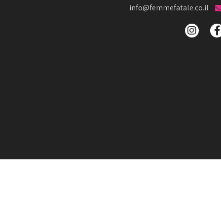
info@femmefatale.co.il