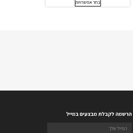
בחר אפשרויות
הרשמה לקבלת מבצעים במייל