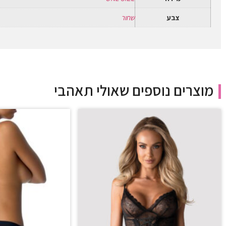
צבע
שחור
מוצרים נוספים שאולי תאהבי