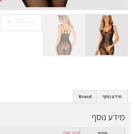
מידע נוסף
Brand
מידע נוסף
מידה
ONE SIZE