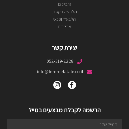
גרביונים
הלבשה סקסית
הלבשה ופנאי
אביזרים
יצירת קשר
052-319-2228
info@femmefatale.co.il
הרשמה לקבלת מבצעים במייל