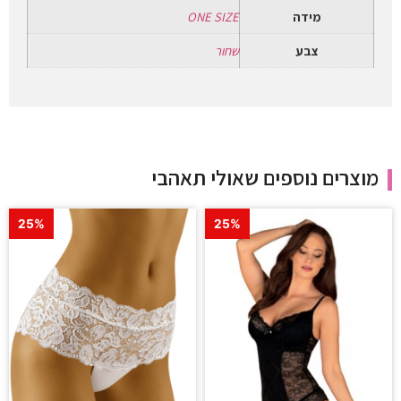
מידה
ONE SIZE
צבע
שחור
מוצרים נוספים שאולי תאהבי
25%
25%