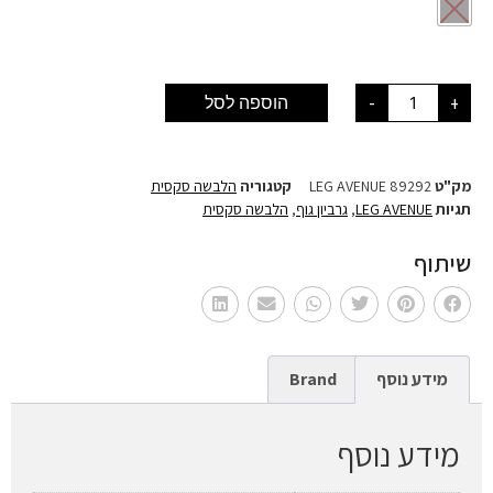
+
-
הוספה לסל
מק"ט
LEG AVENUE 89292
קטגוריה
הלבשה סקסית
תגיות
LEG AVENUE
,
גרביון גוף
,
הלבשה סקסית
שיתוף
מידע נוסף
Brand
מידע נוסף