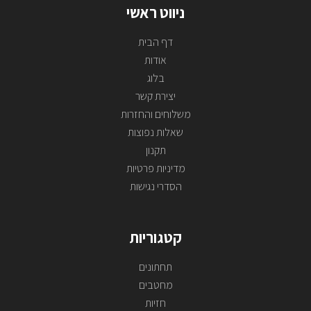
ניווט ראשי
דף הבית
אודות
בלוג
יצירת קשר
משלוחים והחזרות
שאלות נפוצות
תקנון
מדיניות פרטיות
הסדרי נגישות
קטגוריות
תחתונים
מחטבים
חזיות