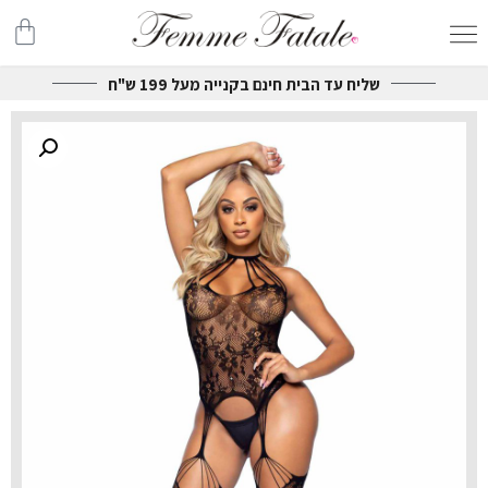
שליח עד הבית חינם בקנייה מעל 199 ש"ח