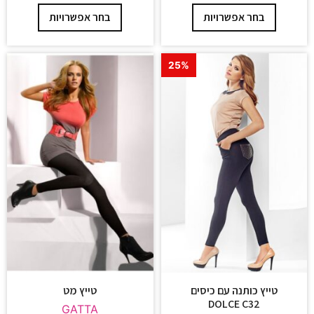
בחר אפשרויות
בחר אפשרויות
25%
טייץ כותנה עם כיסים
טייץ מט
DOLCE C32
GATTA