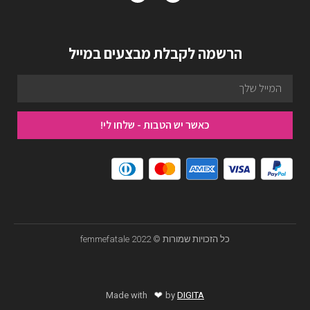
הרשמה לקבלת מבצעים במייל
כאשר יש הטבות - שלחו לי!
כל הזכויות שמורות © femmefatale 2022
❤
Made with
by
DIGITA