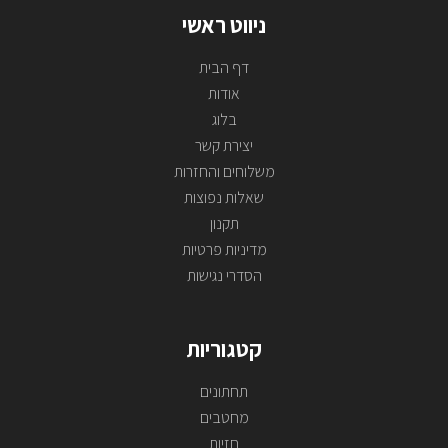
ניווט ראשי
דף הבית
אודות
בלוג
יצירת קשר
משלוחים והחזרות
שאלות נפוצות
תקנון
מדיניות פרטיות
הסדרי נגישות
קטגוריות
תחתונים
מחטבים
חזיות