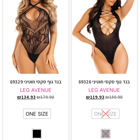
בגד גוף סקסי חוטיני 89326
בגד גוף סקסי חוטיני 89329
LEG AVENUE
LEG AVENUE
₪
134.93
₪
179.90
₪
119.93
₪
159.90
ONE SIZE
ONE SIZE