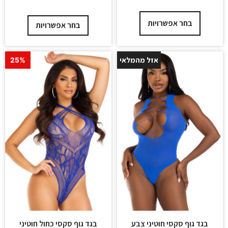
בחר אפשרויות
בחר אפשרויות
אזל מהמלאי
25%
25%
בגד גוף סקסי חוטיני צבע
בגד גוף סקסי כחול חוטיני