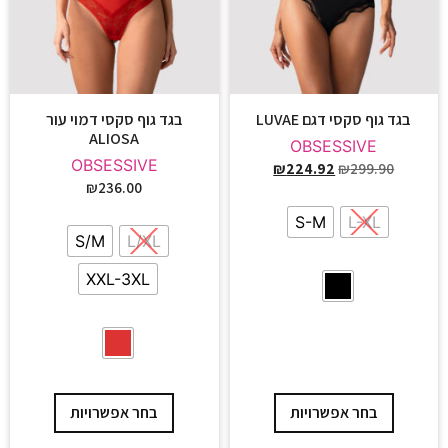
בגד גוף סקסי דגם LUVAE
בגד גוף סקסי דמוי עור
ALIOSA
OBSESSIVE
OBSESSIVE
₪
224.92
₪
299.90
₪
236.00
S-M
L-XL
S/M
L/XL
XXL-3XL
בחר אפשרויות
בחר אפשרויות