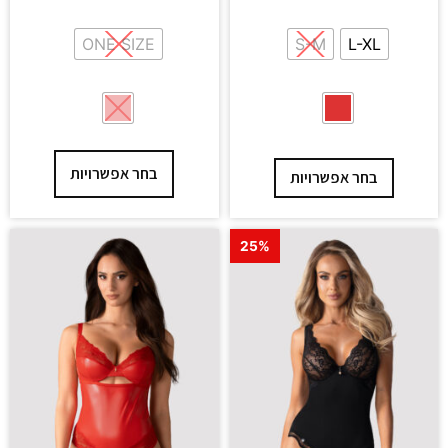
ONE SIZE
S-M
L-XL
בחר אפשרויות
בחר אפשרויות
25%