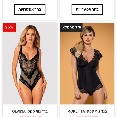
בחר אפשרויות
בחר אפשרויות
אזל מהמלאי
25%
25%
בגד גוף סקסי MOKETTA
בגד גוף סקסי OLVIDIA