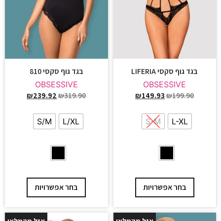
בגד גוף סקסי LIFERIA
בגד גוף סקסי 810
OBSESSIVE
OBSESSIVE
₪
239.92
₪
319.90
₪
149.93
₪
199.90
S/M
L/XL
S-M
L-XL
בחר אפשרויות
בחר אפשרויות
אזל מהמלאי
אזל מהמלאי