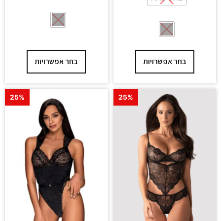
בחר אפשרויות
בחר אפשרויות
25%
25%