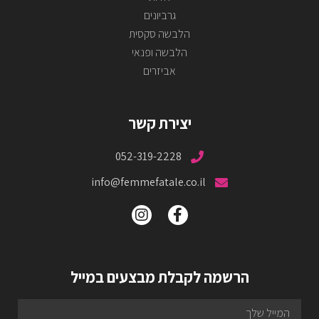
גרביונים
הלבשה סקסית
הלבשה ופנאי
אביזרים
יצירת קשר
052-319-2228
info@femmefatale.co.il
הרשמה לקבלת מבצעים במייל