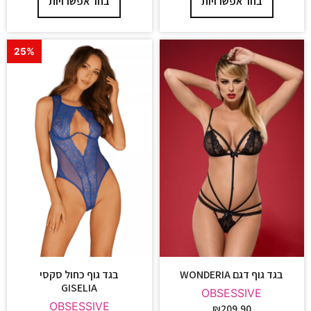
בחר אפשרויות
בחר אפשרויות
25%
בגד גוף דגם WONDERIA
בגד גוף כחול סקסי
GISELIA
OBSESSIVE
OBSESSIVE
₪
209.90