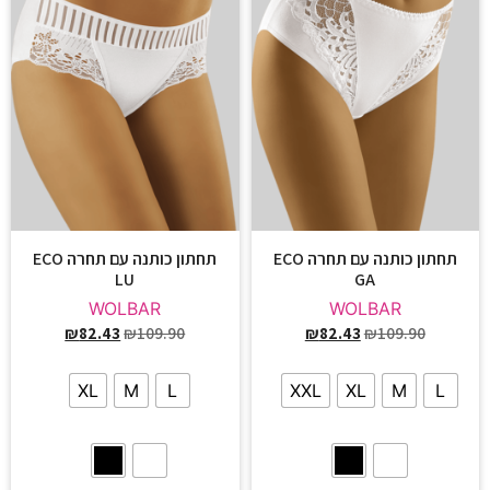
תחתון כותנה עם תחרה ECO
תחתון כותנה עם תחרה ECO
LU
GA
WOLBAR
WOLBAR
₪
82.43
₪
109.90
₪
82.43
₪
109.90
XL
M
L
XXL
XL
M
L