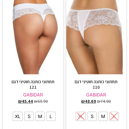
תחתוני כותנה חוטיני דגם
תחתוני כותנה חוטיני דגם
121
110
GABIDAR
GABIDAR
₪
45.44
₪
69.90
₪
48.69
₪
74.90
XL
S
M
L
XL
S
M
L