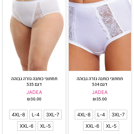
תחתוני כותנה גזרה גבוהה
תחתוני כותנה גזרה גבוהה
דגם 534
דגם 535
JADEA
JADEA
₪
30.00
₪
35.00
4XL-8
4-L
3XL-7
4XL-8
4-L
3XL-7
6-XXL
5-XL
6-XXL
5-XL