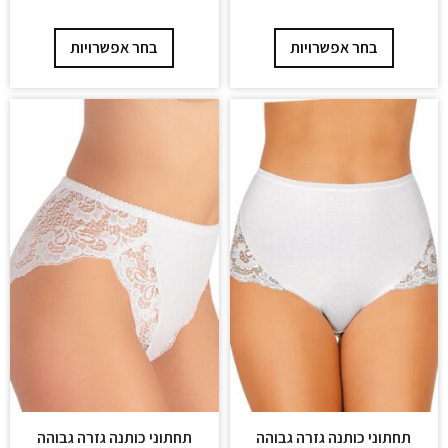
בחר אפשרויות
בחר אפשרויות
תחתוני כותנה גזרה גבוהה
תחתוני כותנה גזרה גבוהה