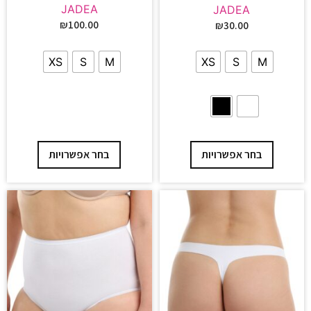
JADEA
JADEA
₪
100.00
₪
30.00
XS
S
M
XS
S
M
בחר אפשרויות
בחר אפשרויות