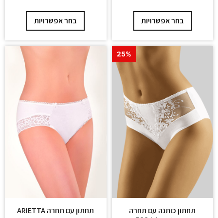
בחר אפשרויות
בחר אפשרויות
25%
תחתון עם תחרה ARIETTA
תחתון כותנה עם תחרה