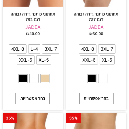
תחתוני כותנה גזרה גבוהה
תחתוני כותנה גזרה גבוהה
דגם 787
דגם 792
JADEA
JADEA
₪
40.00
₪
30.00
4XL-8
4-L
3XL-7
4XL-8
3XL-7
6-XXL
5-XL
6-XXL
5-XL
בחר אפשרויות
בחר אפשרויות
35%
35%