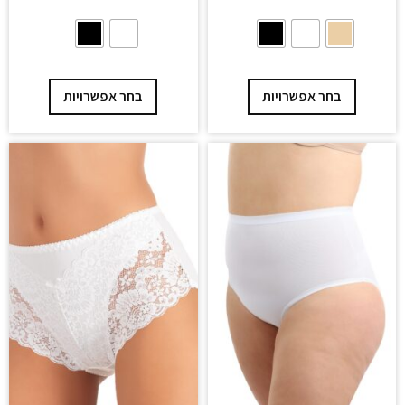
בחר אפשרויות
בחר אפשרויות