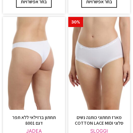
בחר אפשרויות
בחר אפשרויות
30%
מארז תחתוני כותנה נשים
תחתון ברזילאי ללא תפר
סלוגי COTTON LACE MIDI
דגם 8001
JADEA
SLOGGI