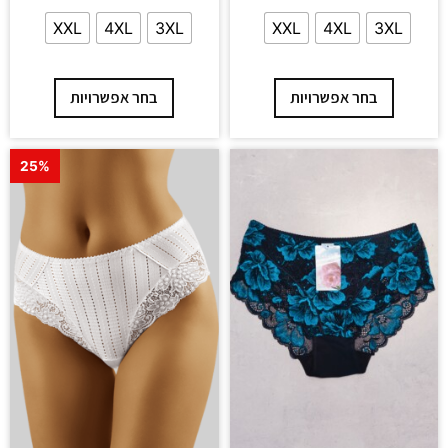
XXL
4XL
3XL
XXL
4XL
3XL
בחר אפשרויות
בחר אפשרויות
25%