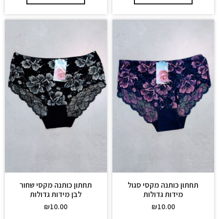
תחתון כותנה מקסי סגול
תחתון כותנה מקסי שחור
מידות גדולות
לבן מידות גדולות
₪
10.00
₪
10.00