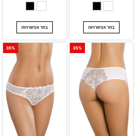
בחר אפשרויות
בחר אפשרויות
35%
35%