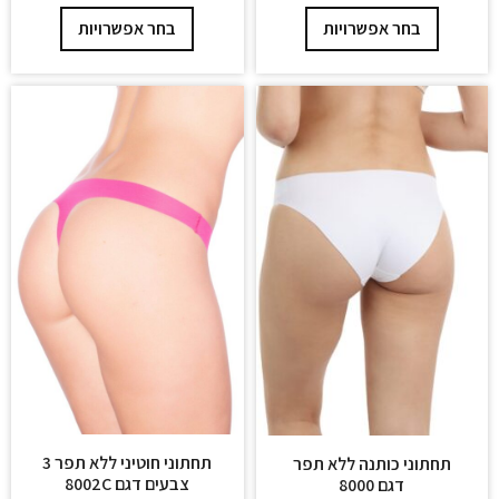
בחר אפשרויות
בחר אפשרויות
תחתוני חוטיני ללא תפר 3
תחתוני כותנה ללא תפר
צבעים דגם 8002C
דגם 8000