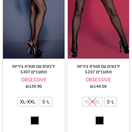
ירכונים עם חגורת ביריות
ירכונים עם חגורת ביריות
מחוברים S207
מחוברים S307
OBSESSIVE
OBSESSIVE
₪
159.90
₪
144.00
XL-XXL
S-L
XL-XXL
S-L