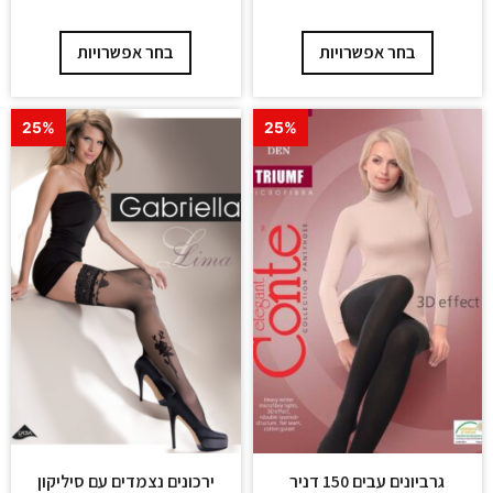
בחר אפשרויות
בחר אפשרויות
25%
25%
גרביונים עבים 150 דניר
ירכונים נצמדים עם סיליקון