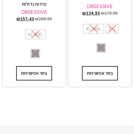
מידות גדולות
OBSESSIVE
OBSESSIVE
₪
134.93
₪
179.90
₪
157.43
₪
209.90
XL-XXL
S-L
XL-XXL
בחר אפשרויות
בחר אפשרויות