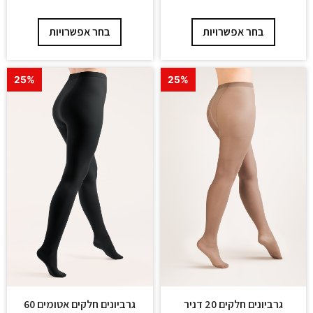
בחר אפשרויות
בחר אפשרויות
25%
25%
גרביונים חלקים 20 דניר
גרביונים חלקים אטומים 60