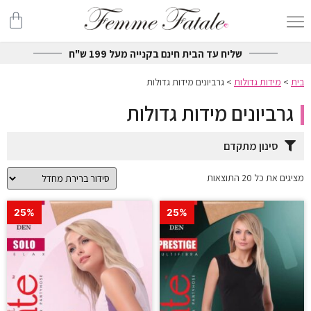
שליח עד הבית חינם בקנייה מעל 199 ש"ח
בית
>
מידות גדולות
>
גרביונים מידות גדולות
גרביונים מידות גדולות
סינון מתקדם
מציגים את כל ⁦20⁩ התוצאות
25%
25%