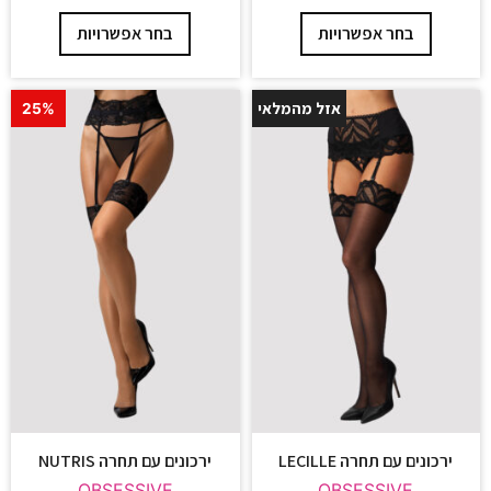
בחר אפשרויות
בחר אפשרויות
אזל מהמלאי
25%
ירכונים עם תחרה LECILLE
ירכונים עם תחרה NUTRIS
OBSESSIVE
OBSESSIVE