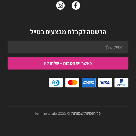
הרשמה לקבלת מבצעים במייל
כאשר יש הטבות - שלחו לי!
כל הזכויות שמורות © femmefatale 2022