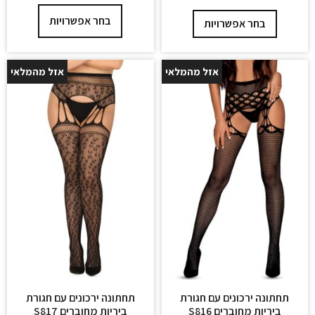
בחר אפשרויות
בחר אפשרויות
אזל מהמלאי
אזל מהמלאי
25%
25%
תחתונה ירכונים עם חגורת
תחתונה ירכונים עם חגורת
ביריות מחוברים S816
ביריות מחוברים S817