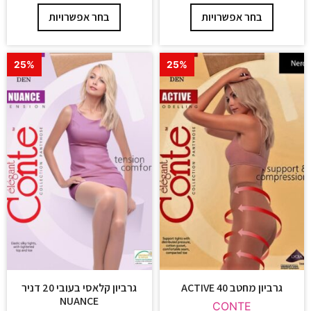
בחר אפשרויות
בחר אפשרויות
25%
25%
גרביון מחטב ACTIVE 40
גרביון קלאסי בעובי 20 דניר
NUANCE
CONTE