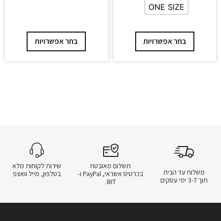
ONE SIZE
בחר אפשרויות
בחר אפשרויות
תשלום מאובטח
שירות לקוחות מלא
משלוח עד הבית
בכרטיס אשראי, PayPal ו-
בטלפון, מייל וואצפ
תוך 3-7 ימי עסקים
BIT.