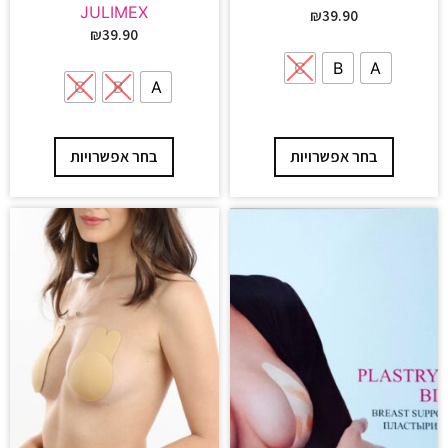
JULIMEX
₪
39.90
₪
39.90
C
B
A
C
B
A
בחר אפשרויות
בחר אפשרויות