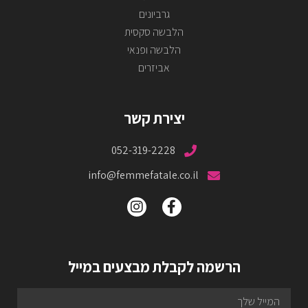
גרביונים
הלבשה סקסית
הלבשה ופנאי
אביזרים
יצירת קשר
052-319-2228
info@femmefatale.co.il
הרשמה לקבלת מבצעים במייל