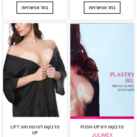
בחר אפשרויות
בחר אפשרויות
מדבקות ירח PUSH-UP
מדבקות להרמת חזה LIFT
UP
JULIMEX