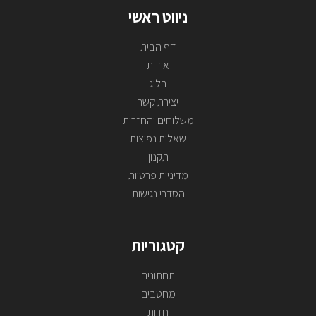
ניווט ראשי
דף הבית
אודות
בלוג
יצירת קשר
משלוחים והחזרות
שאלות נפוצות
תקנון
מדיניות פרטיות
הסדרי נגישות
קטגוריות
תחתונים
מחטבים
חזיות