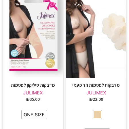
מדבקות לפטמות חד פעמי
מדבקות סיליקון לפטמות
JULIMEX
JULIMEX
₪
35.00
₪
22.00
ONE SIZE