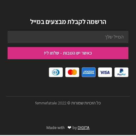
הרשמה לקבלת מבצעים במייל
כאשר יש הטבות - שלחו לי!
כל הזכויות שמורות © femmefatale 2022
❤
Made with
by
DIGITA