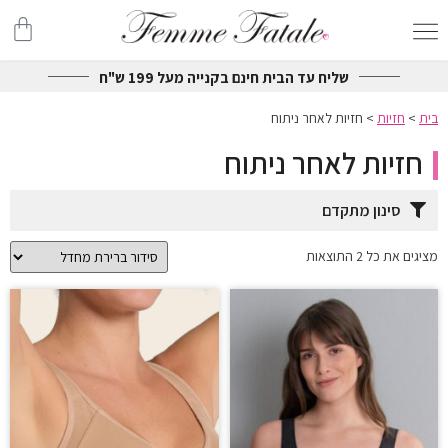
שליח עד הבית חינם בקנייה מעל 199 ש"ח
בית
>
חזיות
>
חזיות לאחר ניתוח
חזיות לאחר ניתוח
סינון מתקדם
מציגים את כל ⁦2⁩ התוצאות