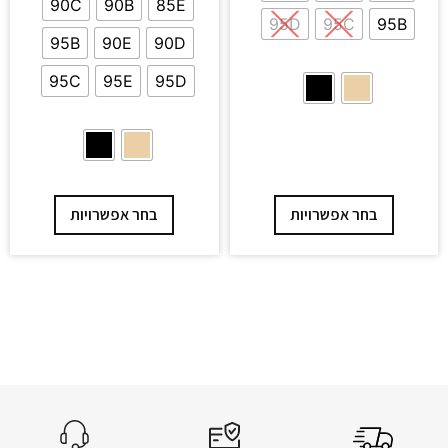
90C
90B
85E
95D
95C
95B
95B
90E
90D
95C
95E
95D
בחר אפשרויות
בחר אפשרויות