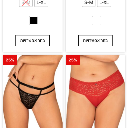
S-M
L-XL
S-M
L-XL
בחר אפשרויות
בחר אפשרויות
25%
25%