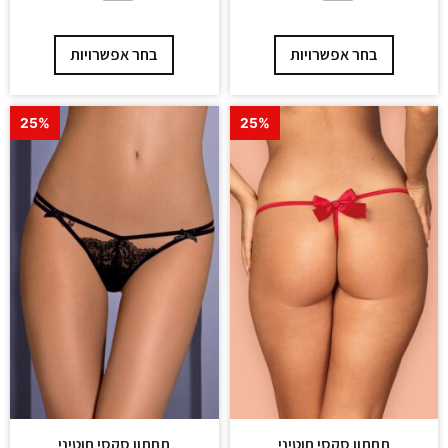
בחר אפשרויות
בחר אפשרויות
25%
25%
תחתון סקסי חוטיני
תחתון סקסי חוטיני