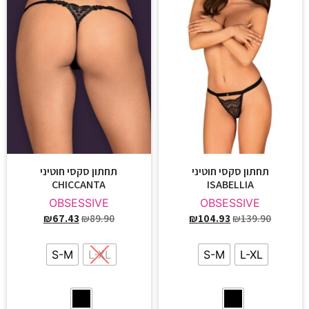
תחתון סקסי חוטיני
תחתון סקסי חוטיני
CHICCANTA
ISABELLIA
OBSESSIVE
OBSESSIVE
₪
67.43
₪
89.90
₪
104.93
₪
139.90
S-M
L-XL
S-M
L-XL