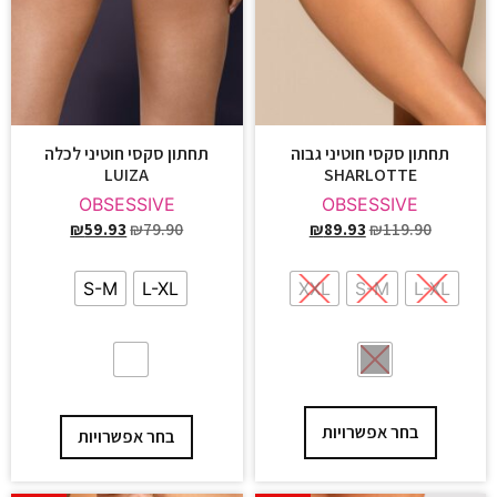
תחתון סקסי חוטיני גבוה
תחתון סקסי חוטיני לכלה
LUIZA
SHARLOTTE
OBSESSIVE
OBSESSIVE
₪
59.93
₪
79.90
₪
89.93
₪
119.90
S-M
L-XL
XXL
S-M
L-XL
בחר אפשרויות
בחר אפשרויות