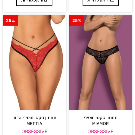
25%
25%
תחתון סקסי חוטיני
תחתון סקסי חוטיני אדום
METTIA
MIAMOR
OBSESSIVE
OBSESSIVE