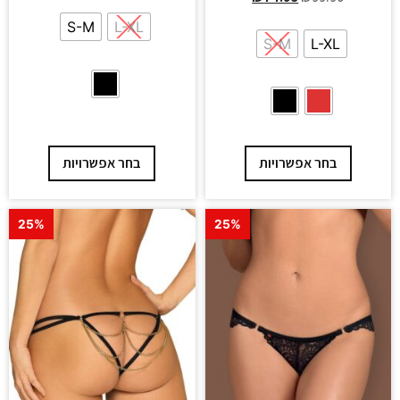
S-M
L-XL
S-M
L-XL
בחר אפשרויות
בחר אפשרויות
25%
25%