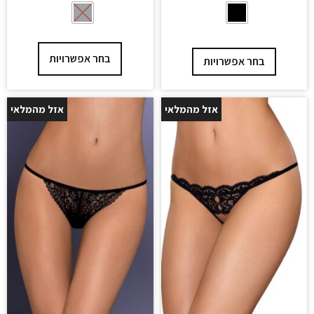
בחר אפשרויות
בחר אפשרויות
אזל מהמלאי
אזל מהמלאי
25%
25%