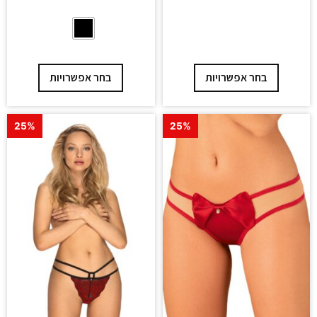
בחר אפשרויות
בחר אפשרויות
25%
25%