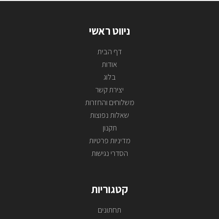
ניווט ראשי
דף הבית
אודות
בלוג
יצירת קשר
משלוחים והחזרות
שאלות נפוצות
תקנון
מדיניות פרטיות
הסדרי נגישות
קטגוריות
תחתונים