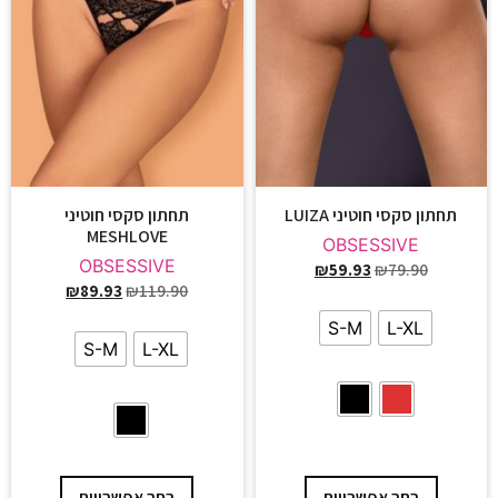
תחתון סקסי חוטיני LUIZA
תחתון סקסי חוטיני
MESHLOVE
OBSESSIVE
OBSESSIVE
₪
59.93
₪
79.90
₪
89.93
₪
119.90
S-M
L-XL
S-M
L-XL
בחר אפשרויות
בחר אפשרויות