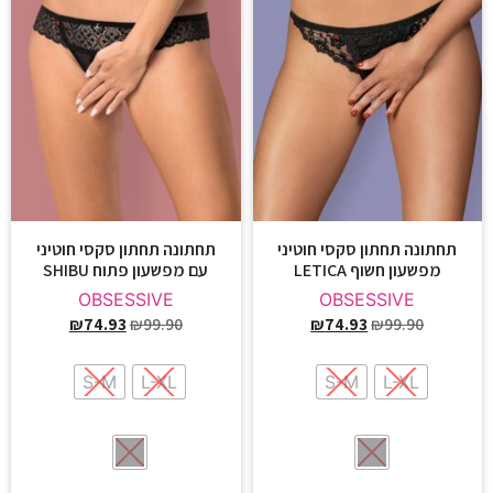
תחתונה תחתון סקסי חוטיני
תחתונה תחתון סקסי חוטיני
מפשעון חשוף LETICA
עם מפשעון פתוח SHIBU
OBSESSIVE
OBSESSIVE
₪
74.93
₪
99.90
₪
74.93
₪
99.90
S-M
L-XL
S-M
L-XL