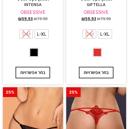
INTENSA
GIFTELLA
OBSESSIVE
OBSESSIVE
₪
59.93
₪
79.90
₪
59.93
₪
79.90
S-M
L-XL
S-M
L-XL
בחר אפשרויות
בחר אפשרויות
25%
25%