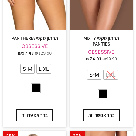
תחתון סקסי MIXTY
תחתון סקסי PANTHERIA
PANTIES
OBSESSIVE
OBSESSIVE
₪
97.43
₪
129.90
₪
74.93
₪
99.90
S-M
L-XL
S-M
L-XL
בחר אפשרויות
בחר אפשרויות