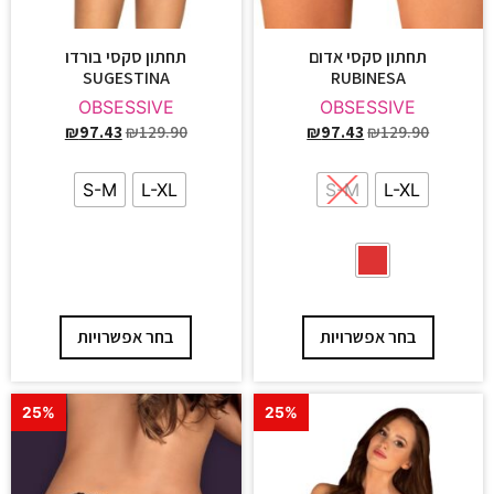
תחתון סקסי אדום
תחתון סקסי בורדו
SUGESTINA
RUBINESA
OBSESSIVE
OBSESSIVE
₪
97.43
₪
129.90
₪
97.43
₪
129.90
S-M
L-XL
S-M
L-XL
בחר אפשרויות
בחר אפשרויות
25%
25%