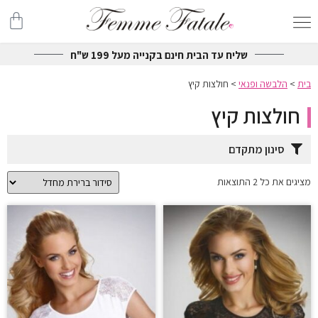
שליח עד הבית חינם בקנייה מעל 199 ש"ח
בית
>
הלבשה ופנאי
>
חולצות קיץ
חולצות קיץ
סינון מתקדם
מציגים את כל ⁦2⁩ התוצאות