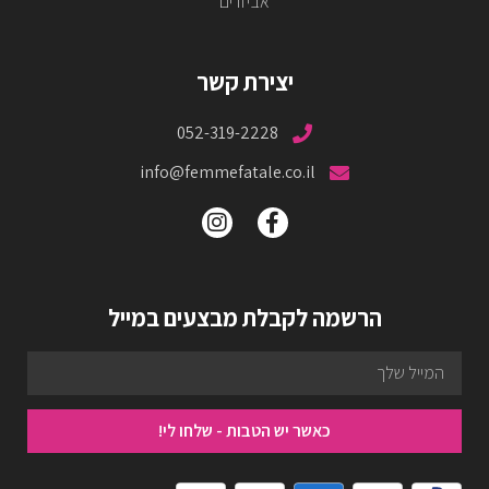
אביזרים
יצירת קשר
052-319-2228
info@femmefatale.co.il
הרשמה לקבלת מבצעים במייל
כאשר יש הטבות - שלחו לי!