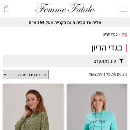
שליח עד הבית חינם בקנייה מעל 199 ש"ח
בית
>
בגדי הריון
בגדי הריון
סינון מתקדם
מציגים את כל ⁦4⁩ התוצאות