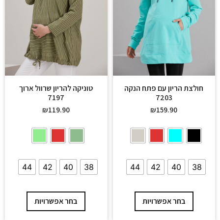
חולצת הריון עם פתח הנקה
טוניקה להריון שרוול ארוך
7197
7203
₪
119.90
₪
159.90
44
42
40
38
44
42
40
38
בחר אפשרויות
בחר אפשרויות