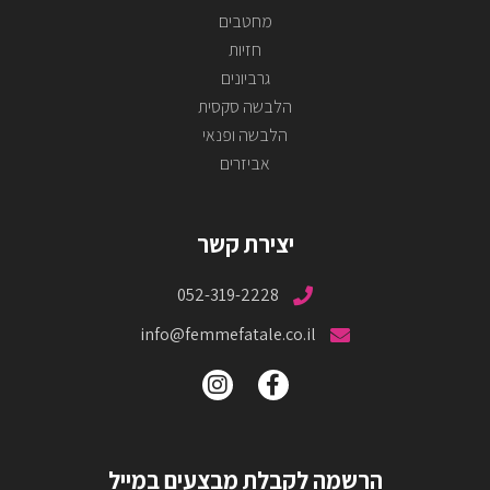
מחטבים
חזיות
גרביונים
הלבשה סקסית
הלבשה ופנאי
אביזרים
יצירת קשר
052-319-2228
info@femmefatale.co.il
הרשמה לקבלת מבצעים במייל