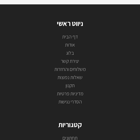
ניווט ראשי
דף הבית
אודות
בלוג
יצירת קשר
משלוחים והחזרות
שאלות נפוצות
תקנון
מדיניות פרטיות
הסדרי נגישות
קטגוריות
תחתונים