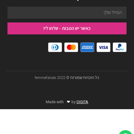
כאשר יש הטבות - שלחו לי!
כל הזכויות שמורות © femmefatale 2022
❤
Made with
by
DIGITA