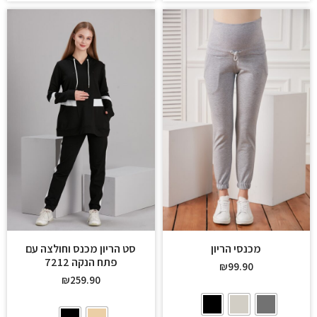
מכנסי הריון
סט הריון מכנס וחולצה עם
פתח הנקה 7212
₪
99.90
₪
259.90