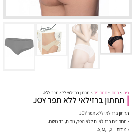
בית
>
חנות
>
תחתונים
>
תחתון ברזילאי ללא תפר JOY
תחתון ברזילאי ללא תפר JOY
תחתון ברזילאי ללא תפר JOY
• תחתונים ברזילאיים ללא תפר, נוחים, בד נושם.
• מידות: S,M,L,XL.