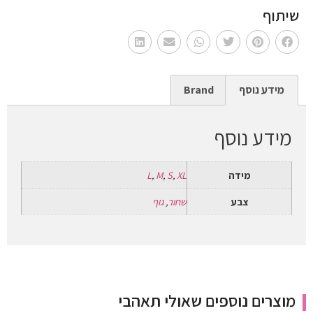
שיתוף
מידע נוסף
Brand
מידע נוסף
מידה
XL
,
S
,
M
,
L
צבע
שחור
,
גוף
מוצרים נוספים שאולי תאהבי