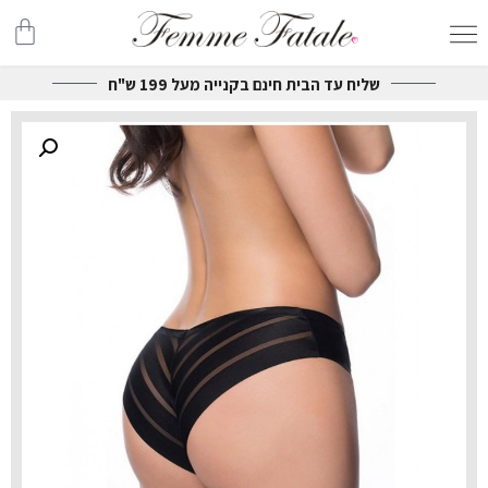
שליח עד הבית חינם בקנייה מעל 199 ש"ח