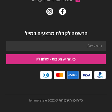
הרשמה לקבלת מבצעים במייל
כאשר יש הטבות - שלחו לי!
כל הזכויות שמורות © femmefatale 2022