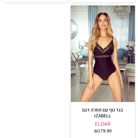
בגד גוף עם תחרה דגם
IZABELL
ELDAR
₪
179.90