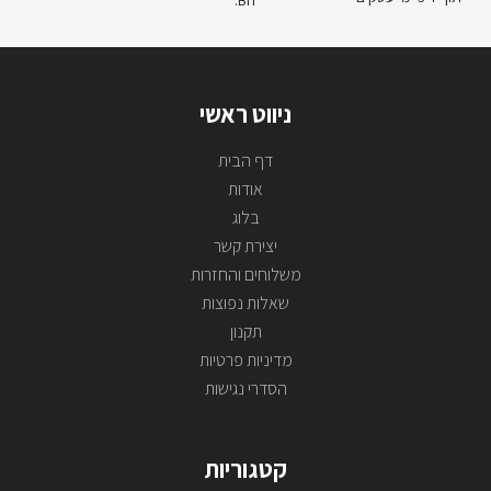
ניווט ראשי
דף הבית
אודות
בלוג
יצירת קשר
משלוחים והחזרות
שאלות נפוצות
תקנון
מדיניות פרטיות
הסדרי נגישות
קטגוריות