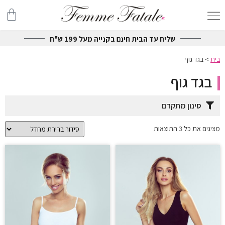
שליח עד הבית חינם בקנייה מעל 199 ש"ח
בית
>
בגד גוף
בגד גוף
סינון מתקדם
מציגים את כל ⁦3⁩ התוצאות