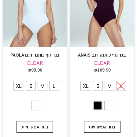
בגד גוף כותנה דגם ANAIS
בגד גוף כותנה דגם PAOLA
ELDAR
ELDAR
₪
99.90
₪
109.90
XL
S
M
L
XL
S
M
L
בחר אפשרויות
בחר אפשרויות